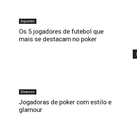
Esportes
Os 5 jogadores de futebol que
mais se destacam no poker
Diversos
Jogadoras de poker com estilo e
glamour