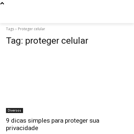
Tags
Proteger celular
Tag:
proteger celular
Diversos
9 dicas simples para proteger sua
privacidade