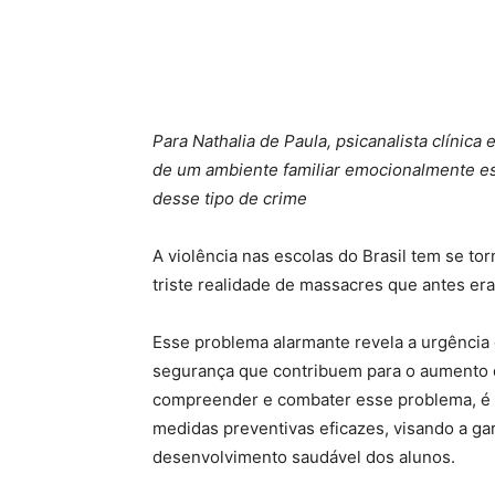
Para Nathalia de Paula, psicanalista clínica 
de um ambiente familiar emocionalmente es
desse tipo de crime
A violência nas escolas do Brasil tem se 
triste realidade de massacres que antes e
Esse problema alarmante revela a urgência 
segurança que contribuem para o aumento da
compreender e combater esse problema, é 
medidas preventivas eficazes, visando a ga
desenvolvimento saudável dos alunos.