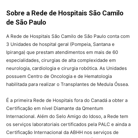
Sobre a Rede de Hospitais São Camilo
de São Paulo
A Rede de Hospitais São Camilo de São Paulo conta com
3 Unidades de hospital geral (Pompeia, Santana e
Ipiranga) que prestam atendimentos em mais de 60
especialidades, cirurgias de alta complexidade em
neurologia, cardiologia e cirurgia robótica. As Unidades
possuem Centro de Oncologia e de Hematologia
habilitada para realizar o Transplantes de Medula Óssea.
É a primeira Rede de Hospitais fora do Canadá a obter a
Certificação em nível Diamante da Qmentum
Internacional. Além do Selo Amigo do Idoso, a Rede tem
os serviços laboratoriais certificados pela PALC e ainda a
Certificação Internacional da ABHH nos serviços de