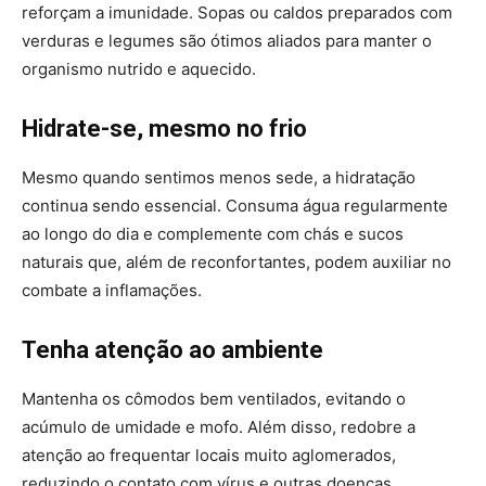
reforçam a imunidade. Sopas ou caldos preparados com
verduras e legumes são ótimos aliados para manter o
organismo nutrido e aquecido.
Hidrate-se, mesmo no frio
Mesmo quando sentimos menos sede, a hidratação
continua sendo essencial. Consuma água regularmente
ao longo do dia e complemente com chás e sucos
naturais que, além de reconfortantes, podem auxiliar no
combate a inflamações.
Tenha atenção ao ambiente
Mantenha os cômodos bem ventilados, evitando o
acúmulo de umidade e mofo. Além disso, redobre a
atenção ao frequentar locais muito aglomerados,
reduzindo o contato com vírus e outras doenças