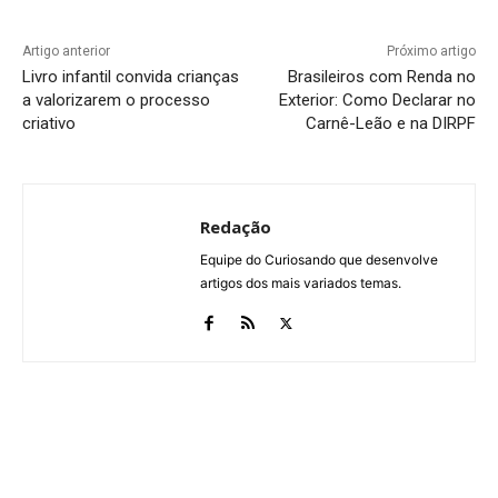
Artigo anterior
Próximo artigo
Livro infantil convida crianças
Brasileiros com Renda no
a valorizarem o processo
Exterior: Como Declarar no
criativo
Carnê-Leão e na DIRPF
Redação
Equipe do Curiosando que desenvolve
artigos dos mais variados temas.