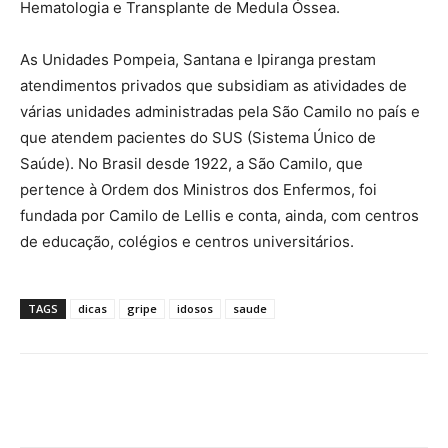
Hematologia e Transplante de Medula Óssea.
As Unidades Pompeia, Santana e Ipiranga prestam
atendimentos privados que subsidiam as atividades de
várias unidades administradas pela São Camilo no país e
que atendem pacientes do SUS (Sistema Único de
Saúde). No Brasil desde 1922, a São Camilo, que
pertence à Ordem dos Ministros dos Enfermos, foi
fundada por Camilo de Lellis e conta, ainda, com centros
de educação, colégios e centros universitários.
TAGS
dicas
gripe
idosos
saude