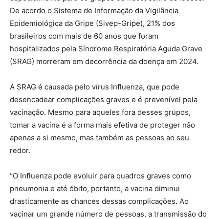
De acordo o Sistema de Informação da Vigilância
Epidemiológica da Gripe (Sivep-Gripe), 21% dos
brasileiros com mais de 60 anos que foram
hospitalizados pela Síndrome Respiratória Aguda Grave
(SRAG) morreram em decorrência da doença em 2024.
A SRAG é causada pelo vírus Influenza, que pode
desencadear complicações graves e é prevenível pela
vacinação. Mesmo para aqueles fora desses grupos,
tomar a vacina é a forma mais efetiva de proteger não
apenas a si mesmo, mas também as pessoas ao seu
redor.
“O Influenza pode evoluir para quadros graves como
pneumonia e até óbito, portanto, a vacina diminui
drasticamente as chances dessas complicações. Ao
vacinar um grande número de pessoas, a transmissão do