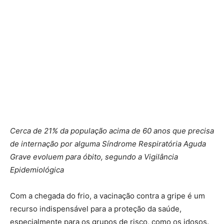
Cerca de 21% da população acima de 60 anos que precisa
de internação por alguma Síndrome Respiratória Aguda
Grave evoluem para óbito, segundo a Vigilância
Epidemiológica
Com a chegada do frio, a vacinação contra a gripe é um
recurso indispensável para a proteção da saúde,
especialmente para os grupos de risco, como os idosos.