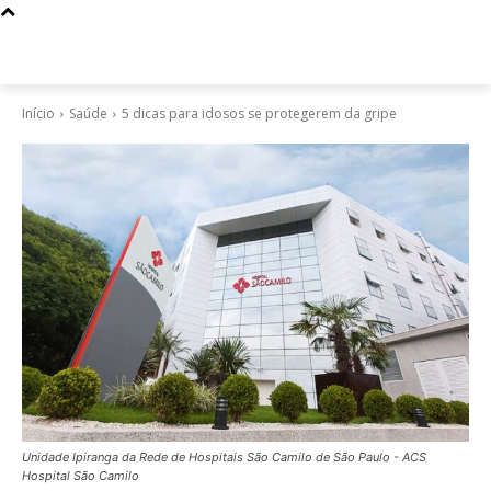
Início
Saúde
5 dicas para idosos se protegerem da gripe
Unidade Ipiranga da Rede de Hospitais São Camilo de São Paulo - ACS
Hospital São Camilo