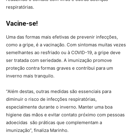
respiratórias.
Vacine-se!
Uma das formas mais efetivas de prevenir infecções,
como a gripe, é a vacinação. Com sintomas muitas vezes
semelhantes ao resfriado ou à COVID-19, a gripe deve
ser tratada com seriedade. A imunização promove
proteção contra formas graves e contribui para um
inverno mais tranquilo.
“Além destas, outras medidas são essenciais para
diminuir o risco de infecções respiratórias,
especialmente durante o inverno. Manter uma boa
higiene das mãos e evitar contato próximo com pessoas
adoecidas são práticas que complementam a
imunização”, finaliza Marinho.