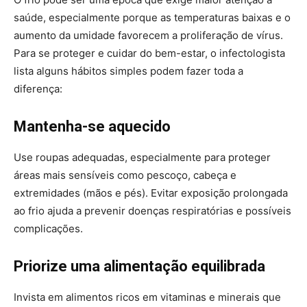
saúde, especialmente porque as temperaturas baixas e o
aumento da umidade favorecem a proliferação de vírus.
Para se proteger e cuidar do bem-estar, o infectologista
lista alguns hábitos simples podem fazer toda a
diferença:
Mantenha-se aquecido
Use roupas adequadas, especialmente para proteger
áreas mais sensíveis como pescoço, cabeça e
extremidades (mãos e pés). Evitar exposição prolongada
ao frio ajuda a prevenir doenças respiratórias e possíveis
complicações.
Priorize uma alimentação equilibrada
Invista em alimentos ricos em vitaminas e minerais que