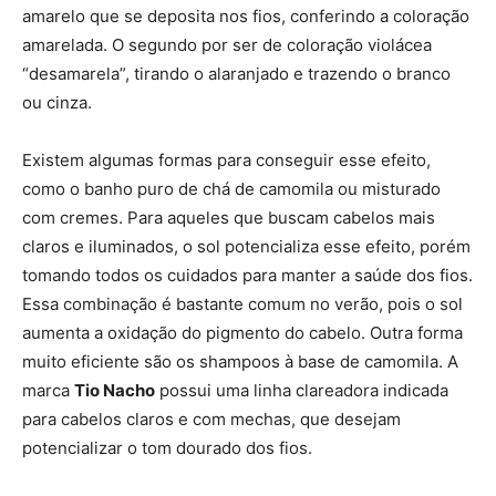
amarelo que se deposita nos fios, conferindo a coloração
amarelada. O segundo por ser de coloração violácea
“desamarela”, tirando o alaranjado e trazendo o branco
ou cinza.
Existem algumas formas para conseguir esse efeito,
como o banho puro de chá de camomila ou misturado
com cremes. Para aqueles que buscam cabelos mais
claros e iluminados, o sol potencializa esse efeito, porém
tomando todos os cuidados para manter a saúde dos fios.
Essa combinação é bastante comum no verão, pois o sol
aumenta a oxidação do pigmento do cabelo. Outra forma
muito eficiente são os shampoos à base de camomila. A
marca
Tio Nacho
possui uma linha clareadora indicada
para cabelos claros e com mechas, que desejam
potencializar o tom dourado dos fios.