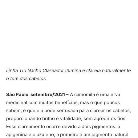
Linha Tio Nacho Clareador ilumina e clareia naturalmente
o tom dos cabelos
São Paulo, setembro/2021
– A camomila é uma erva
medicinal com muitos benefícios, mas o que poucos
sabem, é que ela pode ser usada para clarear os cabelos,
proporcionando brilho e vitalidade, sem agredir os fios.
Esse clareamento ocorre devido a dois pigmentos: a
apigenina e o azuleno, a primeira é um pigmento natural