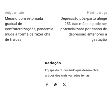
Artigo anterior
Próximo artigo
Mesmo com retomada
Depressão pós-parto atinge
gradual de
25% das mães e pode ser
confraternizações, pandemia
potencializada por casos de
muda a forma de fazer chá
depressão anteriores à
de fraldas
gestação
Redação
Equipe do Curiosando que desenvolve
artigos dos mais variados temas.