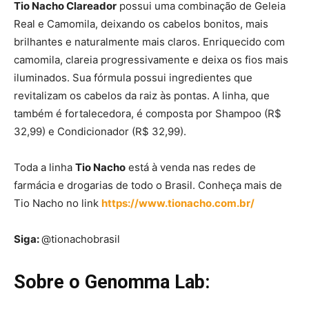
Tio Nacho Clareador
possui uma combinação de Geleia
Real e Camomila, deixando os cabelos bonitos, mais
brilhantes e naturalmente mais claros. Enriquecido com
camomila, clareia progressivamente e deixa os fios mais
iluminados. Sua fórmula possui ingredientes que
revitalizam os cabelos da raiz às pontas. A linha, que
também é fortalecedora, é composta por Shampoo (R$
32,99) e Condicionador (R$ 32,99).
Toda a linha
Tio Nacho
está à venda nas redes de
farmácia e drogarias de todo o Brasil. Conheça mais de
Tio Nacho no link
https://www.tionacho.com.br/
Siga:
@tionachobrasil
Sobre o Genomma Lab: