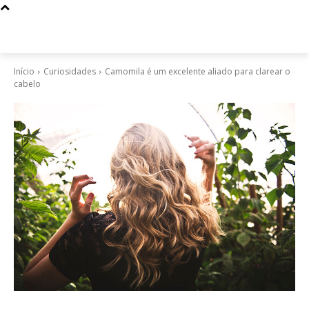
Início
Curiosidades
Camomila é um excelente aliado para clarear o
cabelo