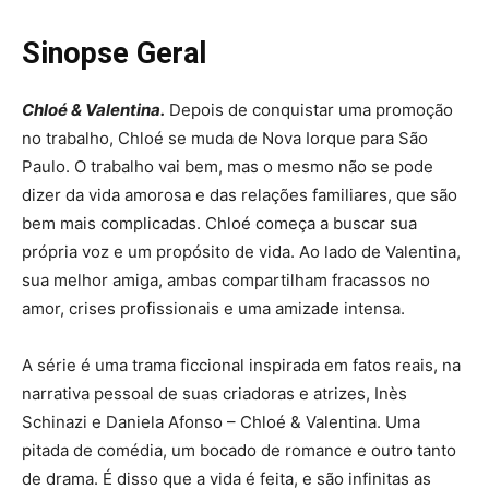
Sinopse Geral
Chloé & Valentina.
Depois de conquistar uma promoção
no trabalho, Chloé se muda de Nova Iorque para São
Paulo. O trabalho vai bem, mas o mesmo não se pode
dizer da vida amorosa e das relações familiares, que são
bem mais complicadas. Chloé começa a buscar sua
própria voz e um propósito de vida. Ao lado de Valentina,
sua melhor amiga, ambas compartilham fracassos no
amor, crises profissionais e uma amizade intensa.
A série é uma trama ficcional inspirada em fatos reais, na
narrativa pessoal de suas criadoras e atrizes, Inès
Schinazi e Daniela Afonso – Chloé & Valentina. Uma
pitada de comédia, um bocado de romance e outro tanto
de drama. É disso que a vida é feita, e são infinitas as