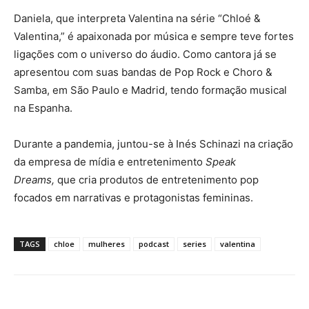
Daniela, que interpreta Valentina na série “Chloé &
Valentina,” é apaixonada por música e sempre teve fortes
ligações com o universo do áudio. Como cantora já se
apresentou com suas bandas de Pop Rock e Choro &
Samba, em São Paulo e Madrid, tendo formação musical
na Espanha.
Durante a pandemia, juntou-se à Inés Schinazi na criação
da empresa de mídia e entretenimento
Speak
Dreams,
que cria produtos de entretenimento pop
focados em narrativas e protagonistas femininas.
TAGS
chloe
mulheres
podcast
series
valentina