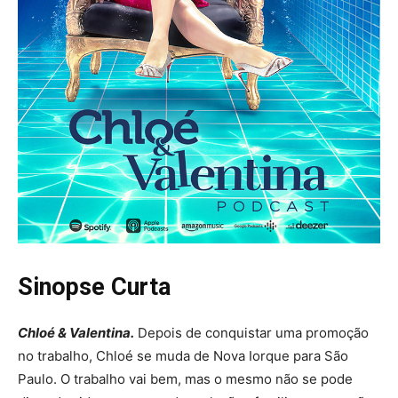
Sinopse Curta
Chloé & Valentina.
Depois de conquistar uma promoção
no trabalho, Chloé se muda de Nova Iorque para São
Paulo. O trabalho vai bem, mas o mesmo não se pode