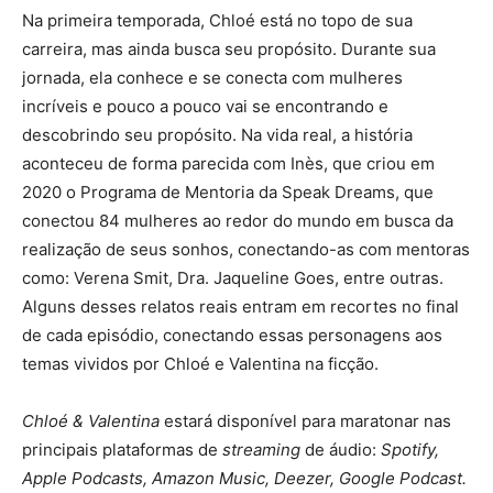
Na primeira temporada, Chloé está no topo de sua
carreira, mas ainda busca seu propósito. Durante sua
jornada, ela conhece e se conecta com mulheres
incríveis e pouco a pouco vai se encontrando e
descobrindo seu propósito. Na vida real, a história
aconteceu de forma parecida com Inès, que criou em
2020 o Programa de Mentoria da Speak Dreams, que
conectou 84 mulheres ao redor do mundo em busca da
realização de seus sonhos, conectando-as com mentoras
como: Verena Smit, Dra. Jaqueline Goes, entre outras.
Alguns desses relatos reais entram em recortes no final
de cada episódio, conectando essas personagens aos
temas vividos por Chloé e Valentina na ficção.
Chloé & Valentina
estará disponível para maratonar nas
principais plataformas de
streaming
de áudio:
Spotify,
Apple Podcasts, Amazon Music, Deezer, Google Podcast.