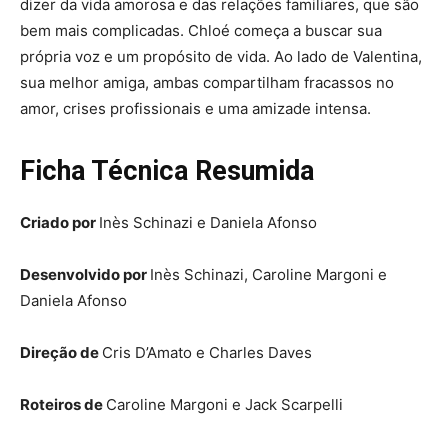
dizer da vida amorosa e das relações familiares, que são
bem mais complicadas. Chloé começa a buscar sua
própria voz e um propósito de vida. Ao lado de Valentina,
sua melhor amiga, ambas compartilham fracassos no
amor, crises profissionais e uma amizade intensa.
Ficha Técnica Resumida
Criado por
Inès Schinazi e Daniela Afonso
Desenvolvido por
Inès Schinazi, Caroline Margoni e
Daniela Afonso
Direção de
Cris D’Amato e Charles Daves
Roteiros de
Caroline Margoni e Jack Scarpelli