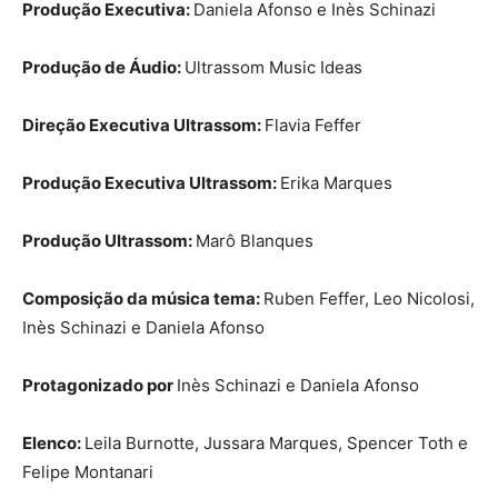
Produção Executiva:
Daniela Afonso e Inès Schinazi
Produção de Áudio:
Ultrassom Music Ideas
Direção Executiva Ultrassom:
Flavia Feffer
Produção Executiva Ultrassom:
Erika Marques
Produção Ultrassom:
Marô Blanques
Composição da música tema:
Ruben Feffer, Leo Nicolosi,
Inès Schinazi e Daniela Afonso
Protagonizado por
Inès Schinazi e Daniela Afonso
Elenco:
Leila Burnotte, Jussara Marques, Spencer Toth e
Felipe Montanari