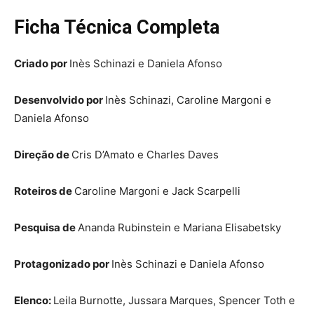
Ficha Técnica Completa
Criado por
Inès Schinazi e Daniela Afonso
Desenvolvido por
Inès Schinazi, Caroline Margoni e
Daniela Afonso
Direção de
Cris D’Amato e Charles Daves
Roteiros de
Caroline Margoni e Jack Scarpelli
Pesquisa de
Ananda Rubinstein e Mariana Elisabetsky
Protagonizado por
Inès Schinazi e Daniela Afonso
Elenco:
Leila Burnotte, Jussara Marques, Spencer Toth e