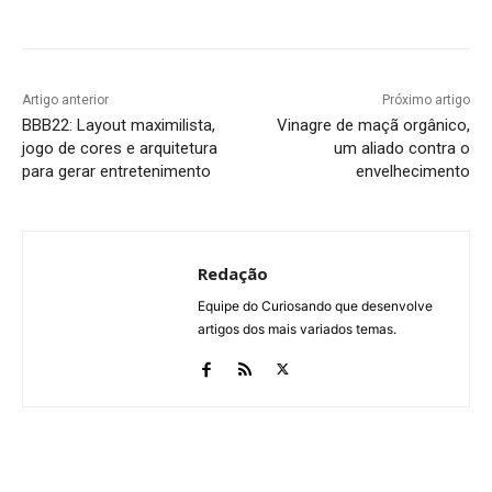
Artigo anterior
Próximo artigo
BBB22: Layout maximilista,
Vinagre de maçã orgânico,
jogo de cores e arquitetura
um aliado contra o
para gerar entretenimento
envelhecimento
Redação
Equipe do Curiosando que desenvolve
artigos dos mais variados temas.