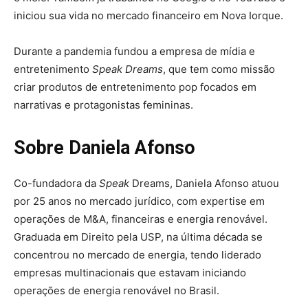
iniciou sua vida no mercado financeiro em Nova Iorque.
Durante a pandemia fundou a empresa de mídia e
entretenimento
Speak Dreams
, que tem como missão
criar produtos de entretenimento pop focados em
narrativas e protagonistas femininas.
Sobre Daniela Afonso
Co-fundadora da
Speak
Dreams, Daniela Afonso atuou
por 25 anos no mercado jurídico, com expertise em
operações de M&A, financeiras e energia renovável.
Graduada em Direito pela USP, na última década se
concentrou no mercado de energia, tendo liderado
empresas multinacionais que estavam iniciando
operações de energia renovável no Brasil.