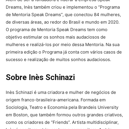
Dreams, Inès também criou e implementou o “Programa
de Mentoria Speak Dreams”, que conectou 84 mulheres,
de diversas áreas, ao redor do Brasil e mundo em 2020.
O programa de Mentoria Speak Dreams tem como
objetivo estimular os sonhos mais audaciosos de
mulheres e realizá-los por meio dessa Mentoria. Na sua
primeira edição o Programa já conta com vários casos de
sucesso e realização de muitos sonhos audaciosos.
Sobre Inès Schinazi
Inès Schinazi é uma criadora e mulher de negócios de
origem franco-brasileira-americana. Formada em
Sociologia, Teatro e Economia pela Brandeis University
em Boston, que também formou outros grandes criativos,
como os criadores de “Friends”. Artista multidisciplinar,