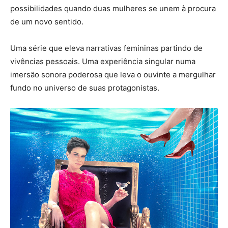
possibilidades quando duas mulheres se unem à procura
de um novo sentido.
Uma série que eleva narrativas femininas partindo de
vivências pessoais. Uma experiência singular numa
imersão sonora poderosa que leva o ouvinte a mergulhar
fundo no universo de suas protagonistas.