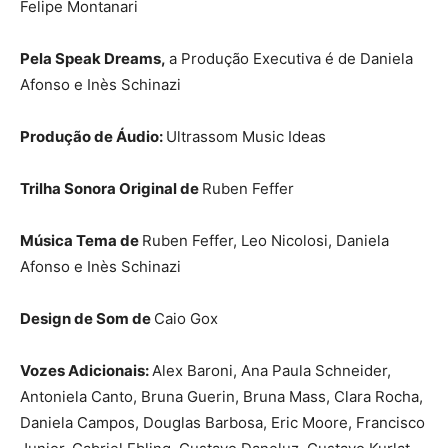
Felipe Montanari
Pela Speak Dreams,
a Produção Executiva é de Daniela
Afonso e Inès Schinazi
Produção de Áudio:
Ultrassom Music Ideas
Trilha Sonora Original de
Ruben Feffer
Música Tema de
Ruben Feffer, Leo Nicolosi, Daniela
Afonso e Inès Schinazi
Design de Som de
Caio Gox
Vozes Adicionais:
Alex Baroni, Ana Paula Schneider,
Antoniela Canto, Bruna Guerin, Bruna Mass, Clara Rocha,
Daniela Campos, Douglas Barbosa, Eric Moore, Francisco