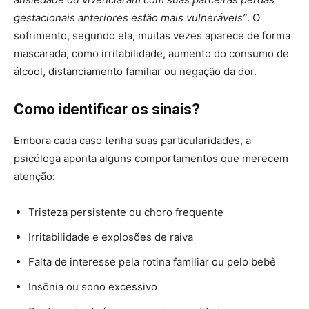
gestacionais anteriores estão mais vulneráveis”
. O
sofrimento, segundo ela, muitas vezes aparece de forma
mascarada, como irritabilidade, aumento do consumo de
álcool, distanciamento familiar ou negação da dor.
Como identificar os sinais?
Embora cada caso tenha suas particularidades, a
psicóloga aponta alguns comportamentos que merecem
atenção:
Tristeza persistente ou choro frequente
Irritabilidade e explosões de raiva
Falta de interesse pela rotina familiar ou pelo bebê
Insônia ou sono excessivo