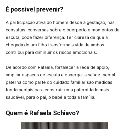
É possível prevenir?
A participação ativa do homem desde a gestação, nas
consultas, conversas sobre o puerpério e momentos de
escuta, pode fazer diferença. Ter clareza de que a
chegada de um filho transforma a vida de ambos
contribui para diminuir os riscos emocionais.
De acordo com Rafaela, fortalecer a rede de apoio,
ampliar espaços de escuta e enxergar a saúde mental
paterna como parte do cuidado familiar são medidas
fundamentais para construir uma paternidade mais
saudável, para o pai, o bebê e toda a família.
Quem é Rafaela Schiavo?