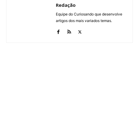
Redação
Equipe do Curiosando que desenvolve
artigos dos mais variados temas.