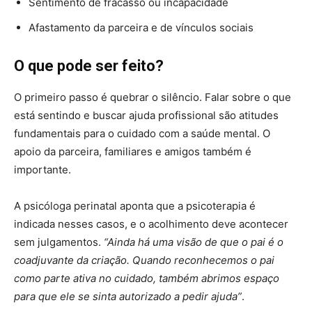
Sentimento de fracasso ou incapacidade
Afastamento da parceira e de vínculos sociais
O que pode ser feito?
O primeiro passo é quebrar o silêncio. Falar sobre o que
está sentindo e buscar ajuda profissional são atitudes
fundamentais para o cuidado com a saúde mental. O
apoio da parceira, familiares e amigos também é
importante.
A psicóloga perinatal aponta que a psicoterapia é
indicada nesses casos, e o acolhimento deve acontecer
sem julgamentos.
“Ainda há uma visão de que o pai é o
coadjuvante da criação. Quando reconhecemos o pai
como parte ativa no cuidado, também abrimos espaço
para que ele se sinta autorizado a pedir ajuda”
.