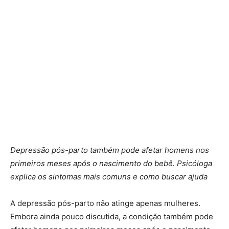
Depressão pós-parto também pode afetar homens nos
primeiros meses após o nascimento do bebê. Psicóloga
explica os sintomas mais comuns e como buscar ajuda
A depressão pós-parto não atinge apenas mulheres.
Embora ainda pouco discutida, a condição também pode