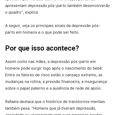
apresentam depressão pós-parto também desenvolverão
o quadro”
, explica
A seguir, veja os principais sinais da depressão pós-
parto em homens e o que pode ser feito.
Por que isso acontece?
Assim como nas mães, a depressão pós-parto em
homens pode surgir logo após o nascimento do bebê.
Entre os fatores de risco estão o cansaço extremo, as
mudanças na rotina, a pressão financeira, a insegurança
sobre o papel paterno e a ausência de rede de apoio.
Rafaela destaca que o histórico de transtornos mentais
também pesa. “
Homens que já tiveram depressão,
ansiedade ou vivenciaram com suas parceiras perdas