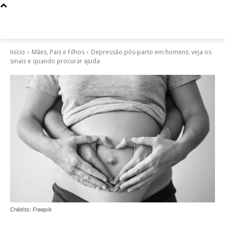
Início
Mães, Pais e Filhos
Depressão pós-parto em homens: veja os
sinais e quando procurar ajuda
Crédito: Freepik