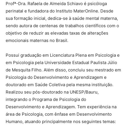
Profª-Dra. Rafaela de Almeida Schiavo é psicóloga
perinatal e fundadora do Instituto MaterOnline. Desde
sua formação inicial, dedica-se à saúde mental materna,
sendo autora de centenas de trabalhos científicos com o
objetivo de reduzir as elevadas taxas de alterações
emocionais maternas no Brasil.
Possui graduação em Licenciatura Plena em Psicologia e
em Psicologia pela Universidade Estadual Paulista Júlio
de Mesquita Filho. Além disso, concluiu seu mestrado em
Psicologia do Desenvolvimento e Aprendizagem e
doutorado em Saúde Coletiva pela mesma instituição.
Realizou seu pós-doutorado na UNESP/Bauru,
integrando o Programa de Psicologia do
Desenvolvimento e Aprendizagem. Tem experiência na
área de Psicologia, com ênfase em Desenvolvimento
Humano, atuando principalmente nos seguintes temas: