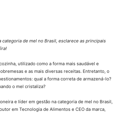
 categoria de mel no Brasil, esclarece as principais
ira!
cozinha, utilizado como a forma mais saudável e
sobremesas e as mais diversas receitas. Entretanto, o
estionamentos: qual a forma correta de armazená-lo?
ando o mel cristaliza?
ioneira e líder em gestão na categoria de mel no Brasil,
doutor em Tecnologia de Alimentos e CEO da marca,