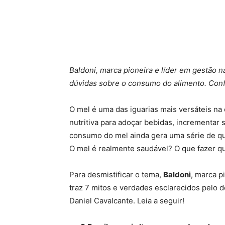
Baldoni, marca pioneira e líder em gestão na
dúvidas sobre o consumo do alimento. Conf
O mel é uma das iguarias mais versáteis na 
nutritiva para adoçar bebidas, incrementar 
consumo do mel ainda gera uma série de qu
O mel é realmente saudável? O que fazer qu
Para desmistificar o tema,
Baldoni
, marca p
traz 7 mitos e verdades esclarecidos pelo 
Daniel Cavalcante. Leia a seguir!