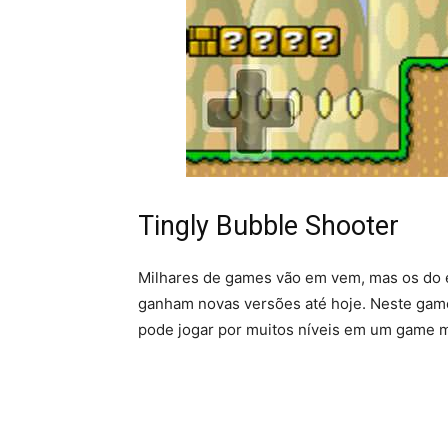
Tingly Bubble Shooter
Milhares de games vão em vem, mas os do e
ganham novas versões até hoje. Neste gam
pode jogar por muitos níveis em um game 