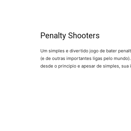
Penalty Shooters
Um simples e divertido jogo de bater penalti
(e de outras importantes ligas pelo mundo
desde o principio e apesar de simples, sua 