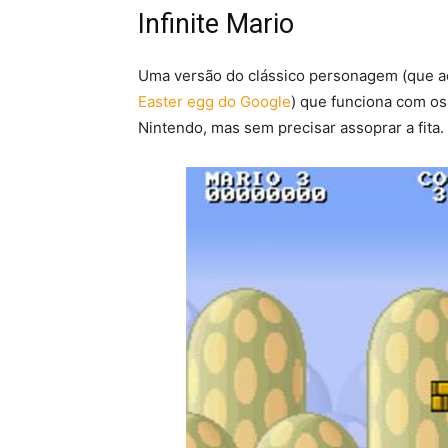
Infinite Mario
Uma versão do clássico personagem (que a
Easter egg do Google
) que funciona com os
Nintendo, mas sem precisar assoprar a fita.