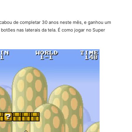
cabou de completar 30 anos neste mês, e ganhou um
 botões nas laterais da tela. É como jogar no Super