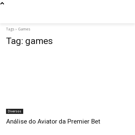
Tags
Games
Tag:
games
Diversos
Análise do Aviator da Premier Bet