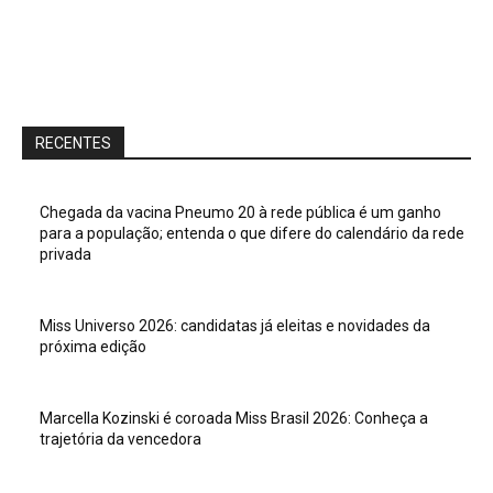
RECENTES
Chegada da vacina Pneumo 20 à rede pública é um ganho
para a população; entenda o que difere do calendário da rede
privada
Miss Universo 2026: candidatas já eleitas e novidades da
próxima edição
Marcella Kozinski é coroada Miss Brasil 2026: Conheça a
trajetória da vencedora