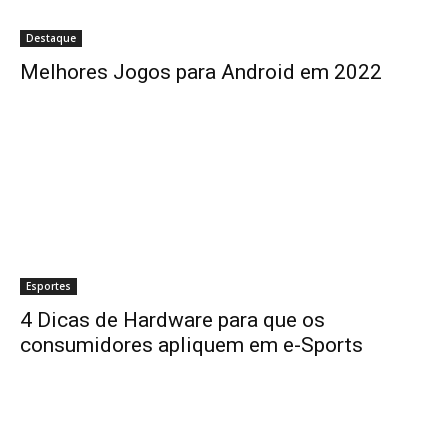
Destaque
Melhores Jogos para Android em 2022
Esportes
4 Dicas de Hardware para que os
consumidores apliquem em e-Sports