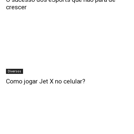
crescer
Diversos
Como jogar Jet X no celular?