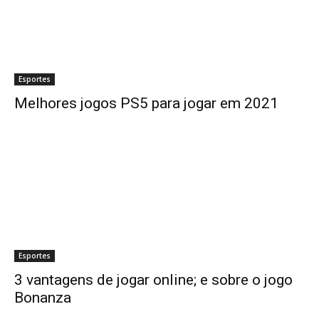
Esportes
Melhores jogos PS5 para jogar em 2021
Esportes
3 vantagens de jogar online; e sobre o jogo
Bonanza