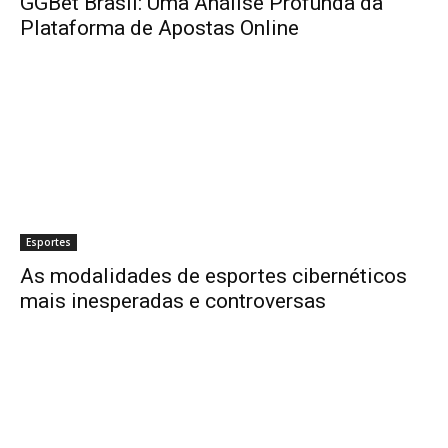
GGBet Brasil: Uma Análise Profunda da
Plataforma de Apostas Online
Esportes
As modalidades de esportes cibernéticos
mais inesperadas e controversas