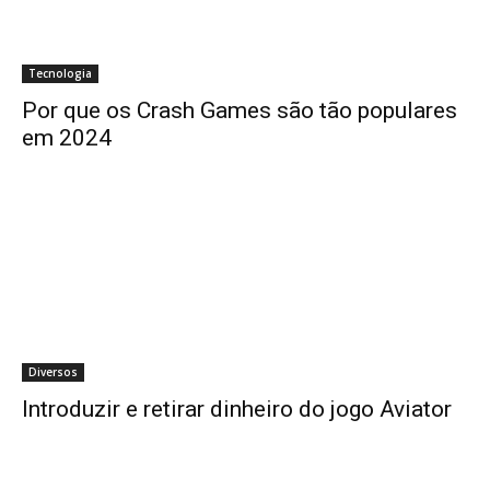
Tecnologia
Por que os Crash Games são tão populares
em 2024
Diversos
Introduzir e retirar dinheiro do jogo Aviator