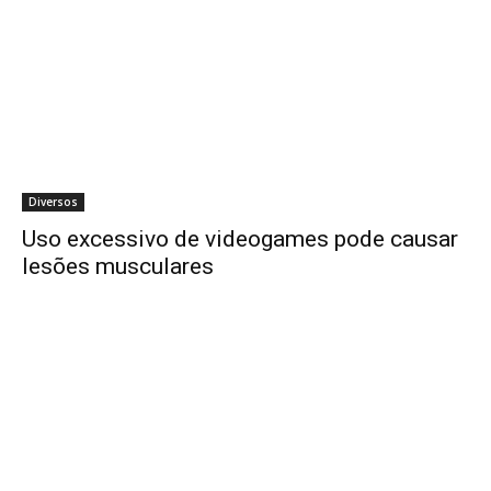
Diversos
Uso excessivo de videogames pode causar
lesões musculares