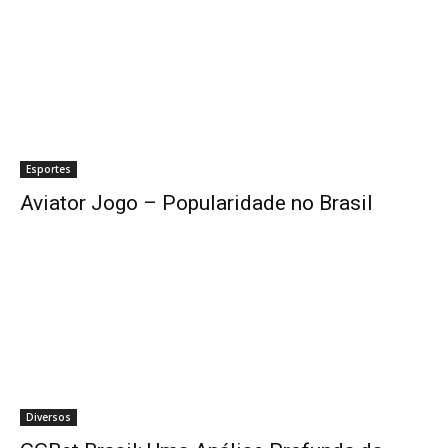
Esportes
Aviator Jogo – Popularidade no Brasil
Diversos