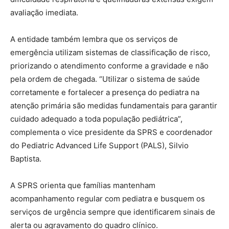
avaliação imediata.
A entidade também lembra que os serviços de
emergência utilizam sistemas de classificação de risco,
priorizando o atendimento conforme a gravidade e não
pela ordem de chegada. “Utilizar o sistema de saúde
corretamente e fortalecer a presença do pediatra na
atenção primária são medidas fundamentais para garantir
cuidado adequado a toda população pediátrica”,
complementa o vice presidente da SPRS e coordenador
do Pediatric Advanced Life Support (PALS), Silvio
Baptista.
A SPRS orienta que famílias mantenham
acompanhamento regular com pediatra e busquem os
serviços de urgência sempre que identificarem sinais de
alerta ou agravamento do quadro clínico.