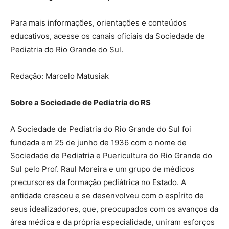
Para mais informações, orientações e conteúdos
educativos, acesse os canais oficiais da Sociedade de
Pediatria do Rio Grande do Sul.
Redação: Marcelo Matusiak
Sobre a Sociedade de Pediatria do RS
A Sociedade de Pediatria do Rio Grande do Sul foi
fundada em 25 de junho de 1936 com o nome de
Sociedade de Pediatria e Puericultura do Rio Grande do
Sul pelo Prof. Raul Moreira e um grupo de médicos
precursores da formação pediátrica no Estado. A
entidade cresceu e se desenvolveu com o espírito de
seus idealizadores, que, preocupados com os avanços da
área médica e da própria especialidade, uniram esforços