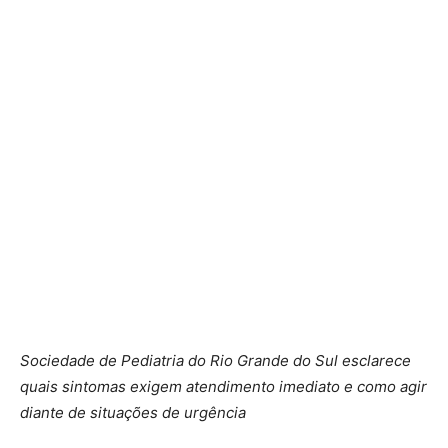
Sociedade de Pediatria do Rio Grande do Sul esclarece
quais sintomas exigem atendimento imediato e como agir
diante de situações de urgência