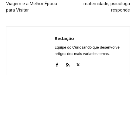
Viagem e a Melhor Época
maternidade; psicóloga
para Visitar
responde
Redação
Equipe do Curiosando que desenvolve
artigos dos mais variados temas.