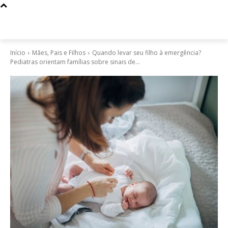
Início
Mães, Pais e Filhos
Quando levar seu filho à emergência?
Pediatras orientam famílias sobre sinais de...