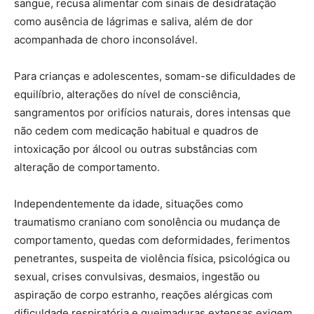
sangue, recusa alimentar com sinais de desidratação
como ausência de lágrimas e saliva, além de dor
acompanhada de choro inconsolável.
Para crianças e adolescentes, somam-se dificuldades de
equilíbrio, alterações do nível de consciência,
sangramentos por orifícios naturais, dores intensas que
não cedem com medicação habitual e quadros de
intoxicação por álcool ou outras substâncias com
alteração de comportamento.
Independentemente da idade, situações como
traumatismo craniano com sonolência ou mudança de
comportamento, quedas com deformidades, ferimentos
penetrantes, suspeita de violência física, psicológica ou
sexual, crises convulsivas, desmaios, ingestão ou
aspiração de corpo estranho, reações alérgicas com
dificuldade respiratória e queimaduras extensas exigem