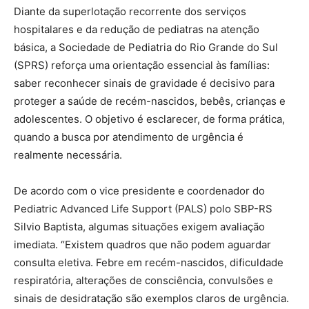
Diante da superlotação recorrente dos serviços
hospitalares e da redução de pediatras na atenção
básica, a Sociedade de Pediatria do Rio Grande do Sul
(SPRS) reforça uma orientação essencial às famílias:
saber reconhecer sinais de gravidade é decisivo para
proteger a saúde de recém-nascidos, bebês, crianças e
adolescentes. O objetivo é esclarecer, de forma prática,
quando a busca por atendimento de urgência é
realmente necessária.
De acordo com o vice presidente e coordenador do
Pediatric Advanced Life Support (PALS) polo SBP-RS
Silvio Baptista, algumas situações exigem avaliação
imediata. “Existem quadros que não podem aguardar
consulta eletiva. Febre em recém-nascidos, dificuldade
respiratória, alterações de consciência, convulsões e
sinais de desidratação são exemplos claros de urgência.