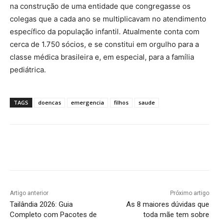
na construção de uma entidade que congregasse os
colegas que a cada ano se multiplicavam no atendimento
específico da população infantil. Atualmente conta com
cerca de 1.750 sócios, e se constitui em orgulho para a
classe médica brasileira e, em especial, para a família
pediátrica.
TAGS
doencas
emergencia
filhos
saude
Artigo anterior
Próximo artigo
Tailândia 2026: Guia
As 8 maiores dúvidas que
Completo com Pacotes de
toda mãe tem sobre