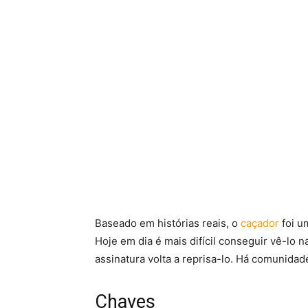
Baseado em histórias reais, o
caçador
foi u
Hoje em dia é mais difícil conseguir vê-lo
assinatura volta a reprisa-lo. Há comunidade
Chaves