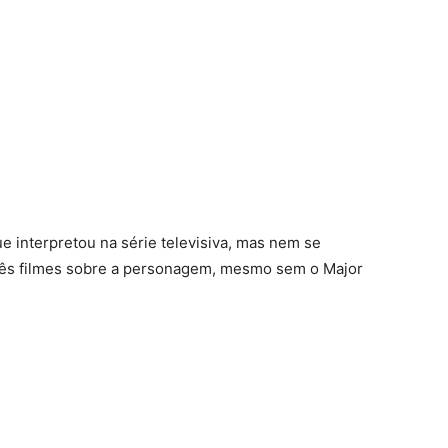
e interpretou na série televisiva, mas nem se
três filmes sobre a personagem, mesmo sem o Major