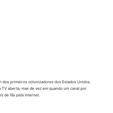
m dos primeiros colonizadores dos Estados Unidos.
 na TV aberta, mas de vez em quando um canal por
s de fãs pela internet.