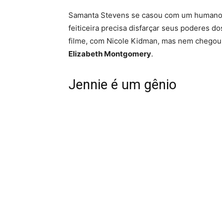
Samanta Stevens se casou com um humano
feiticeira precisa disfarçar seus poderes do
filme, com Nicole Kidman, mas nem chegou
Elizabeth Montgomery
.
Jennie é um gênio