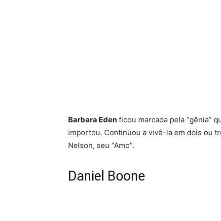
Barbara Eden
ficou marcada pela “gênia” qu
importou. Continuou a vivê-la em dois ou 
Nelson, seu “Amo”.
Daniel Boone