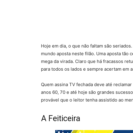
Hoje em dia, o que não faltam são seriados.
mundo aposta neste filão. Uma aposta tão c
mega da virada. Claro que há fracassos re
para todos os lados e sempre acertam em a
Quem assina TV fechada deve até reclamar d
anos 60, 70 e até hoje são grandes sucesso
provável que o leitor tenha assistido ao m
A Feiticeira