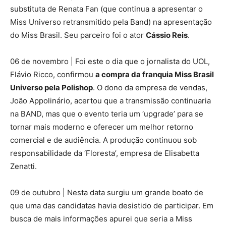
substituta de Renata Fan (que continua a apresentar o
Miss Universo retransmitido pela Band) na apresentação
do Miss Brasil. Seu parceiro foi o ator
Cássio Reis
.
06 de novembro | Foi este o dia que o jornalista do UOL,
Flávio Ricco, confirmou
a compra da franquia Miss Brasil
Universo pela Polishop
. O dono da empresa de vendas,
João Appolinário, acertou que a transmissão continuaria
na BAND, mas que o evento teria um ‘upgrade’ para se
tornar mais moderno e oferecer um melhor retorno
comercial e de audiência. A produção continuou sob
responsabilidade da ‘Floresta’, empresa de Elisabetta
Zenatti.
09 de outubro | Nesta data surgiu um grande boato de
que uma das candidatas havia desistido de participar. Em
busca de mais informações apurei que seria a Miss