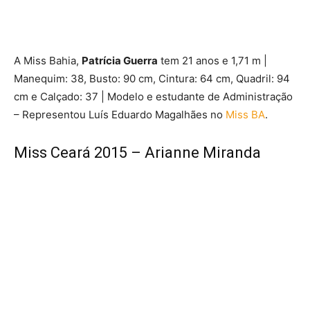
A Miss Bahia,
Patrícia Guerra
tem 21 anos e 1,71 m |
Manequim: 38, Busto: 90 cm, Cintura: 64 cm, Quadril: 94
cm e Calçado: 37 | Modelo e estudante de Administração
– Representou Luís Eduardo Magalhães no
Miss BA
.
Miss Ceará 2015 – Arianne Miranda