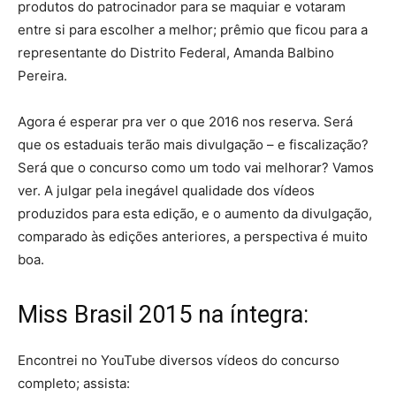
produtos do patrocinador para se maquiar e votaram
entre si para escolher a melhor; prêmio que ficou para a
representante do Distrito Federal, Amanda Balbino
Pereira.
Agora é esperar pra ver o que 2016 nos reserva. Será
que os estaduais terão mais divulgação – e fiscalização?
Será que o concurso como um todo vai melhorar? Vamos
ver. A julgar pela inegável qualidade dos vídeos
produzidos para esta edição, e o aumento da divulgação,
comparado às edições anteriores, a perspectiva é muito
boa.
Miss Brasil 2015 na íntegra:
Encontrei no YouTube diversos vídeos do concurso
completo; assista: