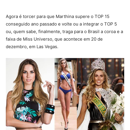
Agora é torcer para que Marthina supere o TOP 15
conseguido ano passado e volte ou a integrar o TOP 5
ou, quem sabe, finalmente, traga para o Brasil a coroa e a
faixa de Miss Universo, que acontece em 20 de
dezembro, em Las Vegas.