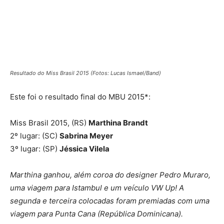
Resultado do Miss Brasil 2015 (Fotos: Lucas Ismael/Band)
Este foi o resultado final do MBU 2015*:
Miss Brasil 2015, (RS)
Marthina Brandt
2º lugar: (SC)
Sabrina Meyer
3º lugar: (SP)
Jéssica Vilela
Marthina ganhou, além coroa do designer Pedro Muraro,
uma viagem para Istambul e um veículo VW Up! A
segunda e terceira colocadas foram premiadas com uma
viagem para Punta Cana (República Dominicana).