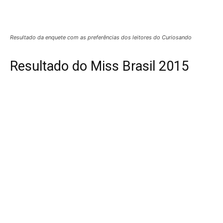
Resultado da enquete com as preferências dos leitores do Curiosando
Resultado do Miss Brasil 2015