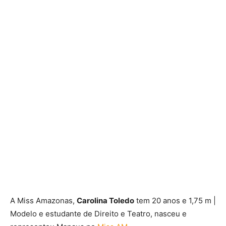
A Miss Amazonas,
Carolina Toledo
tem 20 anos e 1,75 m |
Modelo e estudante de Direito e Teatro, nasceu e