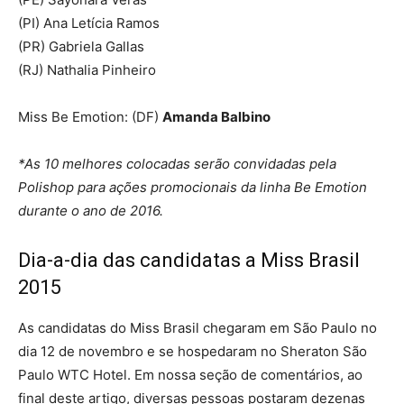
(PI) Ana Letícia Ramos
(PR) Gabriela Gallas
(RJ) Nathalia Pinheiro
Miss Be Emotion: (DF)
Amanda Balbino
*As 10 melhores colocadas serão convidadas pela
Polishop para ações promocionais da linha Be Emotion
durante o ano de 2016.
Dia-a-dia das candidatas a Miss Brasil
2015
As candidatas do Miss Brasil chegaram em São Paulo no
dia 12 de novembro e se hospedaram no Sheraton São
Paulo WTC Hotel. Em nossa seção de comentários, ao
final deste artigo, diversas pessoas postaram dezenas