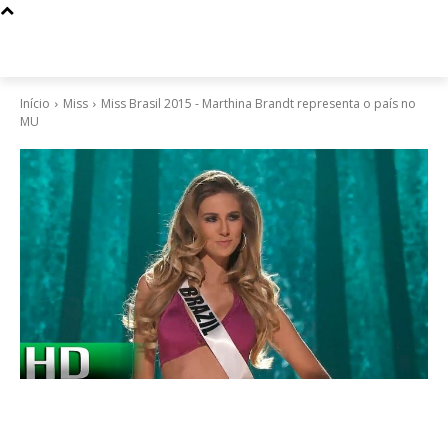
Início
Miss
Miss Brasil 2015 - Marthina Brandt representa o país no
MU
Miss