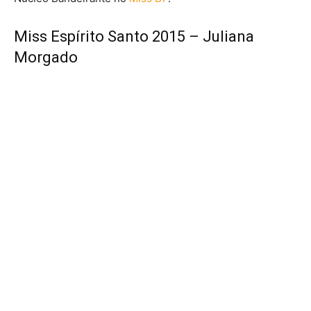
Miss Espírito Santo 2015 – Juliana
Morgado