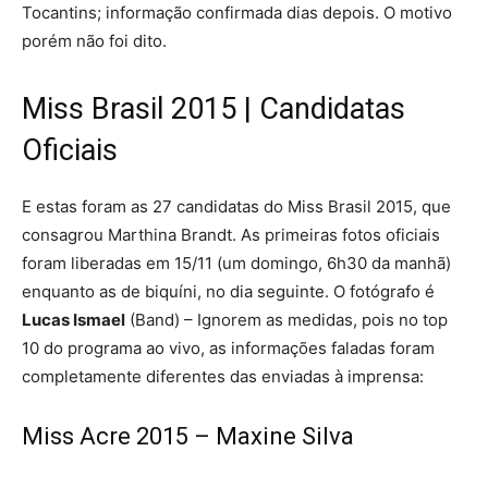
Tocantins; informação confirmada dias depois. O motivo
porém não foi dito.
Miss Brasil 2015 | Candidatas
Oficiais
E estas foram as 27 candidatas do Miss Brasil 2015, que
consagrou Marthina Brandt. As primeiras fotos oficiais
foram liberadas em 15/11 (um domingo, 6h30 da manhã)
enquanto as de biquíni, no dia seguinte. O fotógrafo é
Lucas Ismael
(Band) – Ignorem as medidas, pois no top
10 do programa ao vivo, as informações faladas foram
completamente diferentes das enviadas à imprensa:
Miss Acre 2015 – Maxine Silva