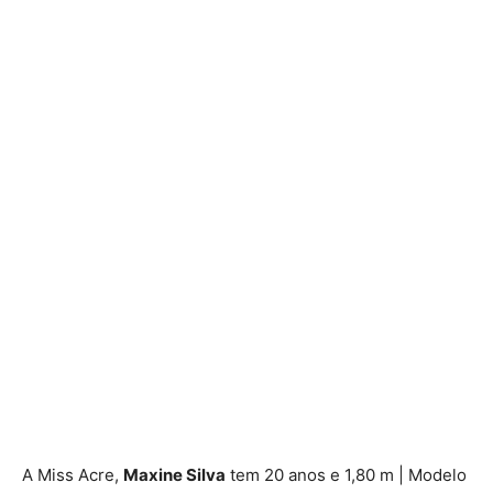
A Miss Acre,
Maxine Silva
tem 20 anos e 1,80 m | Modelo