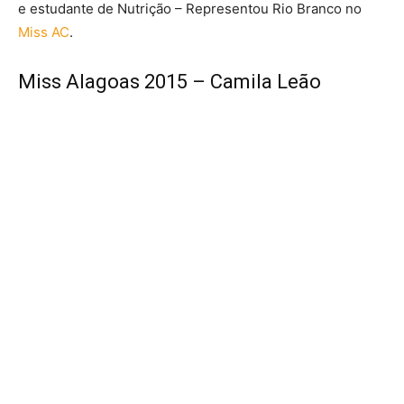
e estudante de Nutrição – Representou Rio Branco no
Miss AC
.
Miss Alagoas 2015 – Camila Leão