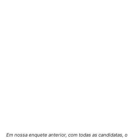
Em nossa enquete anterior, com todas as candidatas, o