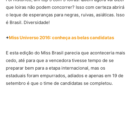
que loiras não podem concorrer? Isso com certeza abrirá
o leque de esperanças para negras, ruivas, asiáticas. Isso
é Brasil. Diversidade!
+
Miss Universo 2016: conheça as belas candidatas
E esta edição do Miss Brasil parecia que aconteceria mais
cedo, até para que a vencedora tivesse tempo de se
preparar bem para a etapa internacional, mas os
estaduais foram empurrados, adiados e apenas em 19 de
setembro é que o time de candidatas se completou.