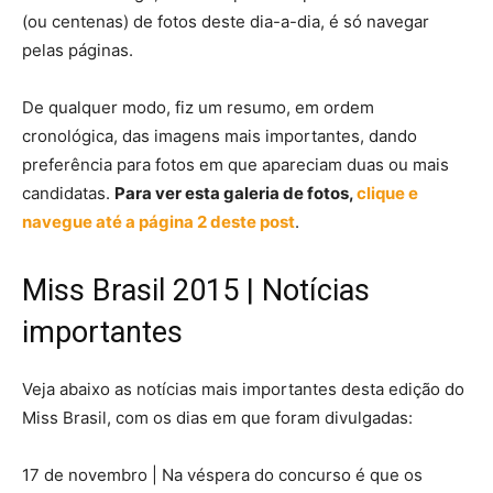
(ou centenas) de fotos deste dia-a-dia, é só navegar
pelas páginas.
De qualquer modo, fiz um resumo, em ordem
cronológica, das imagens mais importantes, dando
preferência para fotos em que apareciam duas ou mais
candidatas.
Para ver esta galeria de fotos,
clique e
navegue até a página 2 deste post
.
Miss Brasil 2015 | Notícias
importantes
Veja abaixo as notícias mais importantes desta edição do
Miss Brasil, com os dias em que foram divulgadas:
17 de novembro | Na véspera do concurso é que os