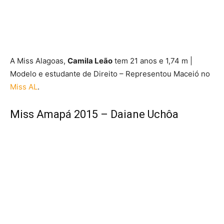
A Miss Alagoas,
Camila Leão
tem 21 anos e 1,74 m |
Modelo e estudante de Direito – Representou Maceió no
Miss AL
.
Miss Amapá 2015 – Daiane Uchôa