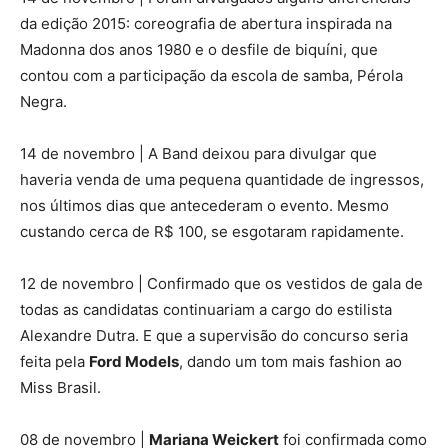
da edição 2015: coreografia de abertura inspirada na
Madonna dos anos 1980 e o desfile de biquíni, que
contou com a participação da escola de samba, Pérola
Negra.
14 de novembro | A Band deixou para divulgar que
haveria venda de uma pequena quantidade de ingressos,
nos últimos dias que antecederam o evento. Mesmo
custando cerca de R$ 100, se esgotaram rapidamente.
12 de novembro | Confirmado que os vestidos de gala de
todas as candidatas continuariam a cargo do estilista
Alexandre Dutra. E que a supervisão do concurso seria
feita pela
Ford Models
, dando um tom mais fashion ao
Miss Brasil.
08 de novembro |
Mariana Weickert
foi confirmada como