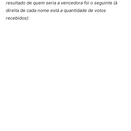
resultado de quem seria a vencedora foi o seguinte (à
direita de cada nome está a quantidade de votos
recebidos):