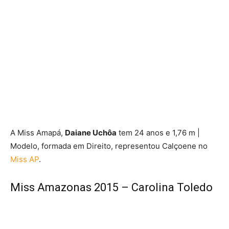
A Miss Amapá,
Daiane Uchôa
tem 24 anos e 1,76 m |
Modelo, formada em Direito, representou Calçoene no
Miss AP
.
Miss Amazonas 2015 – Carolina Toledo