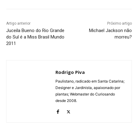
Artigo anterior
Próximo artigo
Juceila Bueno do Rio Grande
Michael Jackson não
do Sul é a Miss Brasil Mundo
morreu?
2011
Rodrigo Piva
Paulistano, radicado em Santa Catarina;
Designer e Jardinista, apaixonado por
plantas; Webmaster do Curiosando
desde 2008.