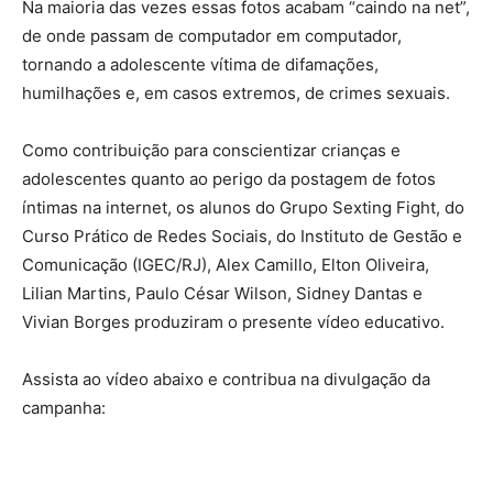
Na maioria das vezes essas fotos acabam “caindo na net”,
de onde passam de computador em computador,
tornando a adolescente vítima de difamações,
humilhações e, em casos extremos, de crimes sexuais.
Como contribuição para conscientizar crianças e
adolescentes quanto ao perigo da postagem de fotos
íntimas na internet, os alunos do Grupo Sexting Fight, do
Curso Prático de Redes Sociais, do Instituto de Gestão e
Comunicação (IGEC/RJ), Alex Camillo, Elton Oliveira,
Lilian Martins, Paulo César Wilson, Sidney Dantas e
Vivian Borges produziram o presente vídeo educativo.
Assista ao vídeo abaixo e contribua na divulgação da
campanha: