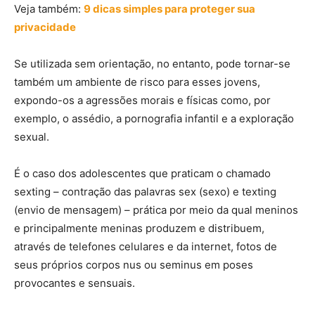
Veja também:
9 dicas simples para proteger sua
privacidade
Se utilizada sem orientação, no entanto, pode tornar-se
também um ambiente de risco para esses jovens,
expondo-os a agressões morais e físicas como, por
exemplo, o assédio, a pornografia infantil e a exploração
sexual.
É o caso dos adolescentes que praticam o chamado
sexting – contração das palavras sex (sexo) e texting
(envio de mensagem) – prática por meio da qual meninos
e principalmente meninas produzem e distribuem,
através de telefones celulares e da internet, fotos de
seus próprios corpos nus ou seminus em poses
provocantes e sensuais.