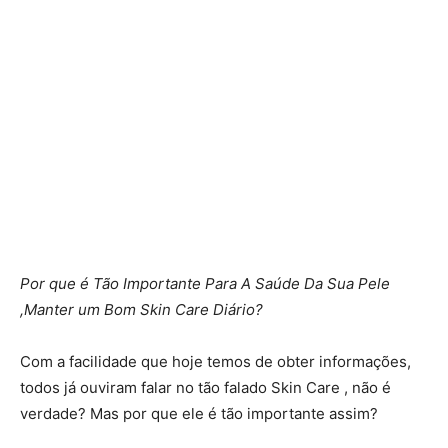
Por que é Tão Importante Para A Saúde Da Sua Pele
,Manter um Bom Skin Care Diário?
Com a facilidade que hoje temos de obter informações,
todos já ouviram falar no tão falado Skin Care , não é
verdade? Mas por que ele é tão importante assim?