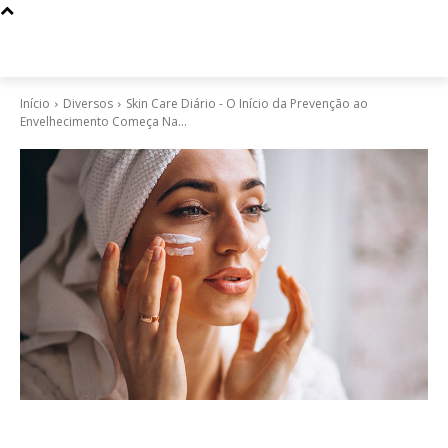
Início
Diversos
Skin Care Diário - O Início da Prevenção ao
Envelhecimento Começa Na...
Diversos