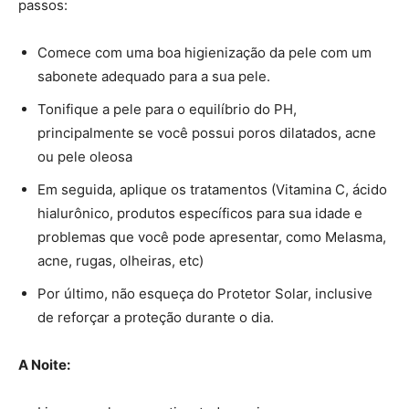
passos:
Comece com uma boa higienização da pele com um
sabonete adequado para a sua pele.
Tonifique a pele para o equilíbrio do PH,
principalmente se você possui poros dilatados, acne
ou pele oleosa
Em seguida, aplique os tratamentos (Vitamina C, ácido
hialurônico, produtos específicos para sua idade e
problemas que você pode apresentar, como Melasma,
acne, rugas, olheiras, etc)
Por último, não esqueça do Protetor Solar, inclusive
de reforçar a proteção durante o dia.
A Noite: