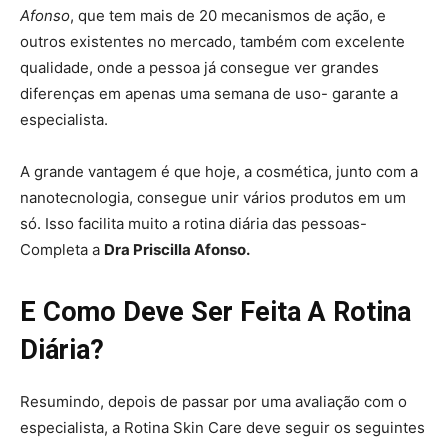
Afonso
, que tem mais de 20 mecanismos de ação, e
outros existentes no mercado, também com excelente
qualidade, onde a pessoa já consegue ver grandes
diferenças em apenas uma semana de uso- garante a
especialista.
A grande vantagem é que hoje, a cosmética, junto com a
nanotecnologia, consegue unir vários produtos em um
só. Isso facilita muito a rotina diária das pessoas-
Completa a
Dra Priscilla Afonso.
E Como Deve Ser Feita A Rotina
Diária?
Resumindo, depois de passar por uma avaliação com o
especialista, a Rotina Skin Care deve seguir os seguintes