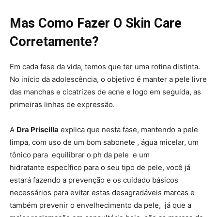
Mas Como Fazer O Skin Care
Corretamente?
Em cada fase da vida, temos que ter uma rotina distinta.
No início da adolescência, o objetivo é manter a pele livre
das manchas e cicatrizes de acne e logo em seguida, as
primeiras linhas de expressão.
A
Dra Priscilla
explica que nesta fase, mantendo a pele
limpa, com uso de um bom sabonete , água micelar, um
tônico para equilibrar o ph da pele e um
hidratante específico para o seu tipo de pele, você já
estará fazendo a prevenção e os cuidado básicos
necessários para evitar estas desagradáveis marcas e
também prevenir o envelhecimento da pele, já que a