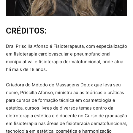
CRÉDITOS:
Dra. Priscilla Afonso é Fisioterapeuta, com especialização
em fisioterapia cardiovascular e pneumofuncional,
manipulativa, e fisioterapia dermatofuncional, onde atua
há mais de 18 anos.
Criadora do Método de Massagens Detox que leva seu
nome, Priscilla Afonso, ministra aulas teóricas e práticas
para cursos de formação técnica em cosmetologia e
estética, cursos livres de diversos temas dentro da
eletroterapia estética e é docente no Curso de graduação
em fisioterapia nas áreas de fisioterapia dematofuncional,
tecnologia em estética, cosmética e harmonização