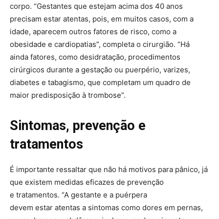
corpo. “Gestantes que estejam acima dos 40 anos
precisam estar atentas, pois, em muitos casos, com a
idade, aparecem outros fatores de risco, como a
obesidade e cardiopatias”, completa o cirurgião. “Há
ainda fatores, como desidratação, procedimentos
cirúrgicos durante a gestação ou puerpério, varizes,
diabetes e tabagismo, que completam um quadro de
maior predisposição à trombose”.
Sintomas, prevenção e
tratamentos
É importante ressaltar que não há motivos para pânico, já
que existem medidas eficazes de prevenção
e tratamentos. “A gestante e a puérpera
devem estar atentas a sintomas como dores em pernas,