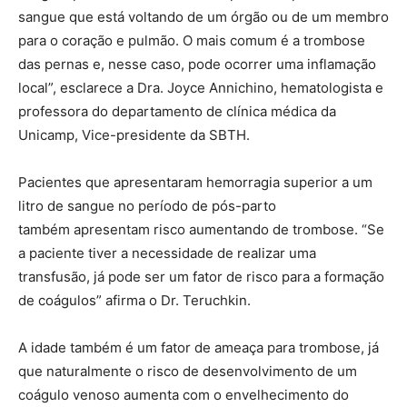
sangue que está voltando de um órgão ou de um membro
para o coração e pulmão. O mais comum é a trombose
das pernas e, nesse caso, pode ocorrer uma inflamação
local”, esclarece a Dra. Joyce Annichino, hematologista e
professora do departamento de clínica médica da
Unicamp, Vice-presidente da SBTH.
Pacientes que apresentaram hemorragia superior a um
litro de sangue no período de pós-parto
também apresentam risco aumentando de trombose. “Se
a paciente tiver a necessidade de realizar uma
transfusão, já pode ser um fator de risco para a formação
de coágulos” afirma o Dr. Teruchkin.
A idade também é um fator de ameaça para trombose, já
que naturalmente o risco de desenvolvimento de um
coágulo venoso aumenta com o envelhecimento do