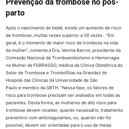
Prevenção da trombose no pós-
parto
Após o nascimento do bebê, existe um aumento de risco
de trombose, muitas vezes superior a 30 vezes. “Em
geral, é o momento de maior risco de trombose na vida
da mulher”, comenta a Dra. Venina Barros, presidente da
Comissão Nacional de Tromboembolismo e Hemorragia
na Mulher da FEBRASGO, médica da Clínica Obstétrica do
Setor de Trombose e Trombofilias na Gravidez do
Hospital das Clínicas da Universidade de São
Paulo e membro da SBTH. “Nessa fase, os fatores de
risco para trombose precisam ser avaliados em todas as
pacientes. Desta forma, as mulheres de alto risco para
trombose devem receber, quando necessário, tratamento
preventivo com anticoagulantes, ou, quando não for
possível, devem ser orientadas para o uso de meias