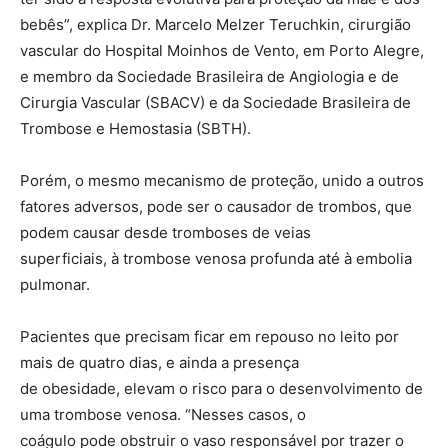
bebês”, explica Dr. Marcelo Melzer Teruchkin, cirurgião
vascular do Hospital Moinhos de Vento, em Porto Alegre,
e membro da Sociedade Brasileira de Angiologia e de
Cirurgia Vascular (SBACV) e da Sociedade Brasileira de
Trombose e Hemostasia (SBTH).
Porém, o mesmo mecanismo de proteção, unido a outros
fatores adversos, pode ser o causador de trombos, que
podem causar desde tromboses de veias
superficiais, à trombose venosa profunda até à embolia
pulmonar.
Pacientes que precisam ficar em repouso no leito por
mais de quatro dias, e ainda a presença
de obesidade, elevam o risco para o desenvolvimento de
uma trombose venosa. “Nesses casos, o
coágulo pode obstruir o vaso responsável por trazer o