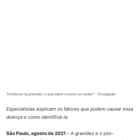
Trombose na gravidez: o que saber e como se cuidar? - Divulgação
Especialistas explicam os fatores que podem causar essa
doença e como identificá-la
São Paulo, agosto de 2021
– A gravidez e o pós-