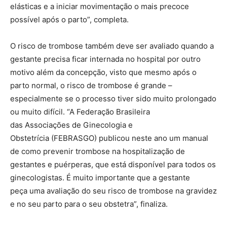
elásticas e a iniciar movimentação o mais precoce
possível após o parto”, completa.
O risco de trombose também deve ser avaliado quando a
gestante precisa ficar internada no hospital por outro
motivo além da concepção, visto que mesmo após o
parto normal, o risco de trombose é grande –
especialmente se o processo tiver sido muito prolongado
ou muito difícil. “A Federação Brasileira
das Associações de Ginecologia e
Obstetrícia (FEBRASGO) publicou neste ano um manual
de como prevenir trombose na hospitalização de
gestantes e puérperas, que está disponível para todos os
ginecologistas. É muito importante que a gestante
peça uma avaliação do seu risco de trombose na gravidez
e no seu parto para o seu obstetra”, finaliza.