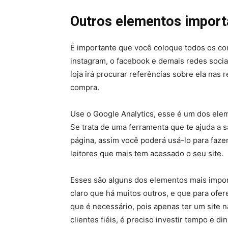
Outros elementos import
É importante que você coloque todos os con
instagram, o facebook e demais redes socia
loja irá procurar referências sobre ela nas 
compra.
Use o Google Analytics, esse é um dos elem
Se trata de uma ferramenta que te ajuda a 
página, assim você poderá usá-lo para faze
leitores que mais tem acessado o seu site.
Esses são alguns dos elementos mais impor
claro que há muitos outros, e que para ofer
que é necessário, pois apenas ter um site n
clientes fiéis, é preciso investir tempo e d