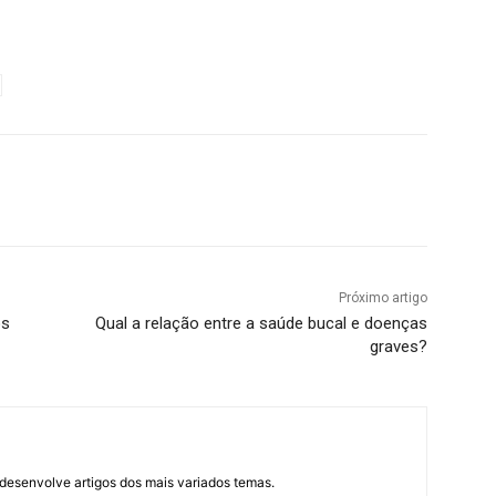
Próximo artigo
os
Qual a relação entre a saúde bucal e doenças
graves?
desenvolve artigos dos mais variados temas.