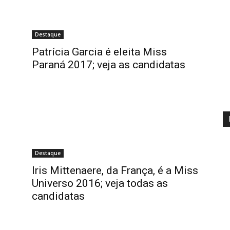
Destaque
Patrícia Garcia é eleita Miss
Paraná 2017; veja as candidatas
Destaque
Iris Mittenaere, da França, é a Miss
Universo 2016; veja todas as
candidatas