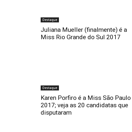
Destaque
Juliana Mueller (finalmente) é a
Miss Rio Grande do Sul 2017
Destaque
Karen Porfiro é a Miss São Paulo
2017; veja as 20 candidatas que
disputaram