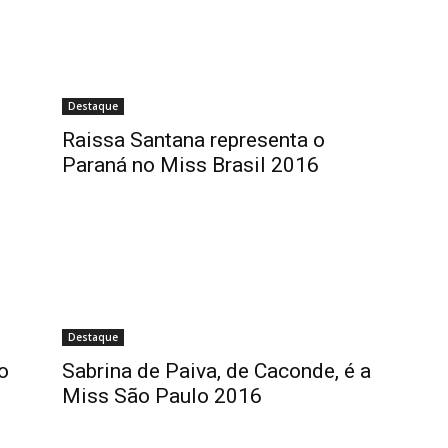
Destaque
Raissa Santana representa o
Paraná no Miss Brasil 2016
Destaque
o
Sabrina de Paiva, de Caconde, é a
Miss São Paulo 2016