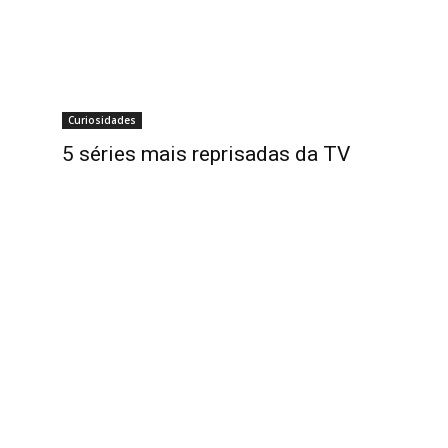
Curiosidades
5 séries mais reprisadas da TV