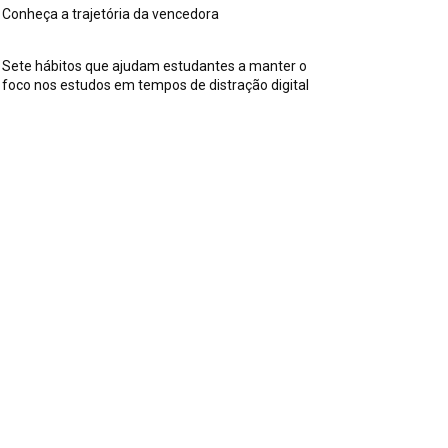
Conheça a trajetória da vencedora
Sete hábitos que ajudam estudantes a manter o
foco nos estudos em tempos de distração digital