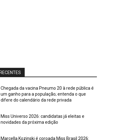
RECENTES
Chegada da vacina Pneumo 20 à rede pública é
um ganho para a população; entenda o que
difere do calendário da rede privada
Miss Universo 2026: candidatas já eleitas e
novidades da próxima edição
Marcella Kozinski é coroada Miss Brasil 2026: