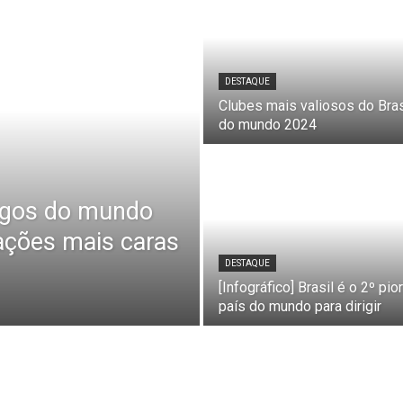
DESTAQUE
Clubes mais valiosos do Bras
do mundo 2024
agos do mundo
ações mais caras
DESTAQUE
[Infográfico] Brasil é o 2º pior
país do mundo para dirigir