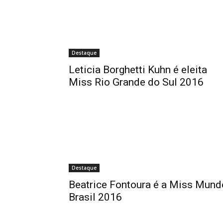
Destaque
Leticia Borghetti Kuhn é eleita
Miss Rio Grande do Sul 2016
Destaque
Beatrice Fontoura é a Miss Mund
Brasil 2016