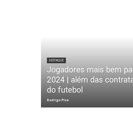
DESTAQUE
Jogadores mais bem p
2024 | além das contrat
do futebol
Rodrigo Piva