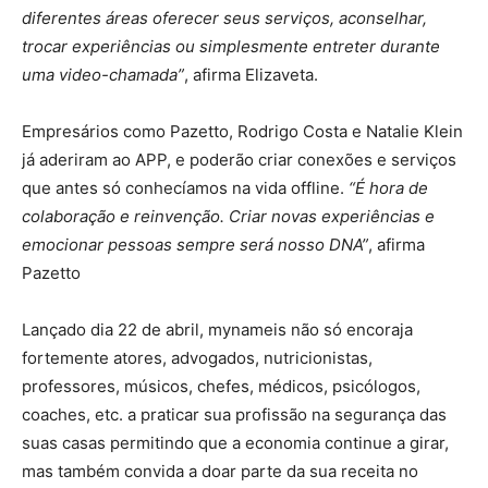
diferentes áreas oferecer seus serviços, aconselhar,
trocar experiências ou simplesmente entreter durante
uma video-chamada”
, afirma Elizaveta.
Empresários como Pazetto, Rodrigo Costa e Natalie Klein
já aderiram ao APP, e poderão criar conexões e serviços
que antes só conhecíamos na vida offline.
“É hora de
colaboração e reinvenção. Criar novas experiências e
emocionar pessoas sempre será nosso DNA”
, afirma
Pazetto
Lançado dia 22 de abril, mynameis não só encoraja
fortemente atores, advogados, nutricionistas,
professores, músicos, chefes, médicos, psicólogos,
coaches, etc. a praticar sua profissão na segurança das
suas casas permitindo que a economia continue a girar,
mas também convida a doar parte da sua receita no