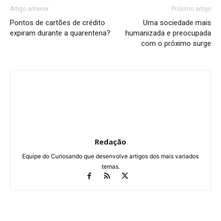
Artigo anterior
Próximo artigo
Pontos de cartões de crédito
Uma sociedade mais
expiram durante a quarentena?
humanizada e preocupada
com o próximo surge
Redação
Equipe do Curiosando que desenvolve artigos dos mais variados
temas.