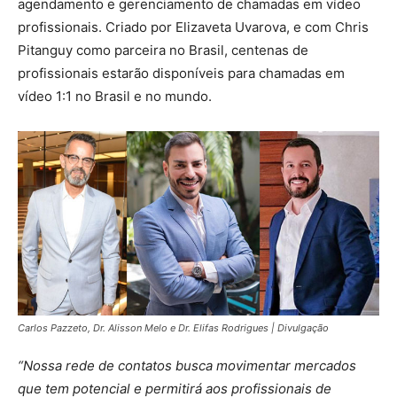
agendamento e gerenciamento de chamadas em vídeo
profissionais. Criado por Elizaveta Uvarova, e com Chris
Pitanguy como parceira no Brasil, centenas de
profissionais estarão disponíveis para chamadas em
vídeo 1:1 no Brasil e no mundo.
Carlos Pazzeto, Dr. Alisson Melo e Dr. Elifas Rodrigues | Divulgação
“Nossa rede de contatos busca movimentar mercados
que tem potencial e permitirá aos profissionais de