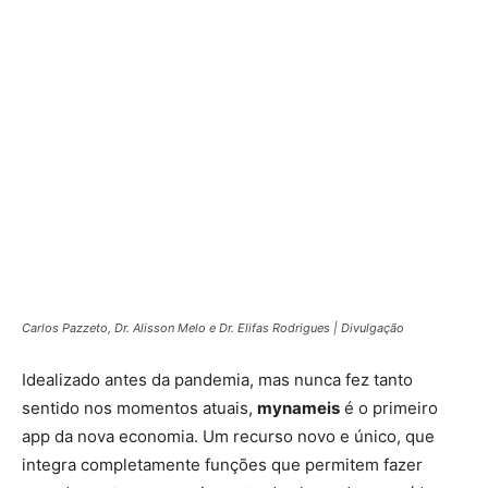
Carlos Pazzeto, Dr. Alisson Melo e Dr. Elifas Rodrigues | Divulgação
Idealizado antes da pandemia, mas nunca fez tanto
sentido nos momentos atuais,
mynameis
é o primeiro
app da nova economia. Um recurso novo e único, que
integra completamente funções que permitem fazer