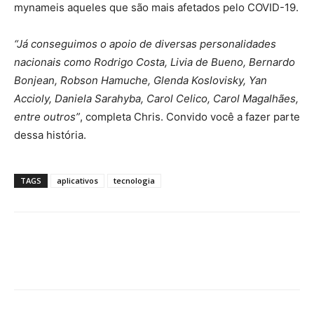
mynameis aqueles que são mais afetados pelo COVID-19.
“Já conseguimos o apoio de diversas personalidades
nacionais como Rodrigo Costa, Livia de Bueno, Bernardo
Bonjean, Robson Hamuche, Glenda Koslovisky, Yan
Accioly, Daniela Sarahyba, Carol Celico, Carol Magalhães,
entre outros”
, completa Chris. Convido você a fazer parte
dessa história.
TAGS
aplicativos
tecnologia