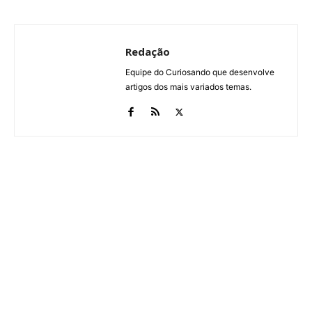
Redação
Equipe do Curiosando que desenvolve
artigos dos mais variados temas.