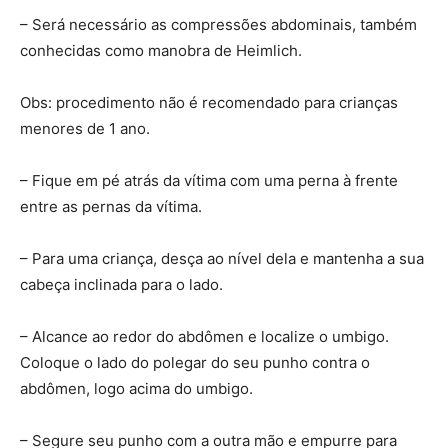
– Será necessário as compressões abdominais, também
conhecidas como manobra de Heimlich.
Obs: procedimento não é recomendado para crianças
menores de 1 ano.
– Fique em pé atrás da vítima com uma perna à frente
entre as pernas da vítima.
– Para uma criança, desça ao nível dela e mantenha a sua
cabeça inclinada para o lado.
– Alcance ao redor do abdômen e localize o umbigo.
Coloque o lado do polegar do seu punho contra o
abdômen, logo acima do umbigo.
– Segure seu punho com a outra mão e empurre para