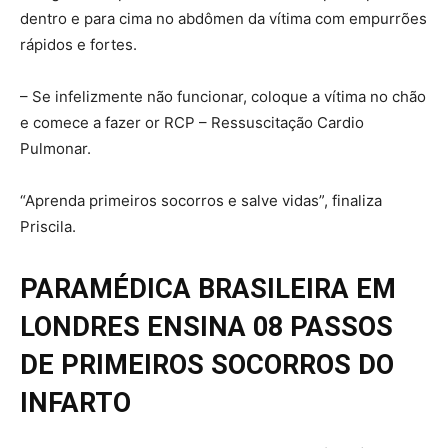
dentro e para cima no abdômen da vítima com empurrões
rápidos e fortes.
– Se infelizmente não funcionar, coloque a vítima no chão
e comece a fazer or RCP – Ressuscitação Cardio
Pulmonar.
“Aprenda primeiros socorros e salve vidas”, finaliza
Priscila.
PARAMÉDICA BRASILEIRA EM
LONDRES ENSINA
08 PASSOS
DE PRIMEIROS SOCORROS DO
INFARTO