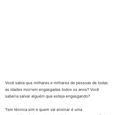
Você sabia que milhares e milhares de pessoas de todas
as idades morrem engasgadas todos os anos? Você
saberia salvar alguém que esteja engasgando?
Tem técnica sim e quem vai ensinar é uma