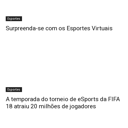
Esportes
Surpreenda-se com os Esportes Virtuais
Esportes
A temporada do torneio de eSports da FIFA
18 atraiu 20 milhões de jogadores