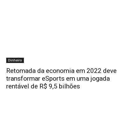
Dinheiro
Retomada da economia em 2022 deve
transformar eSports em uma jogada
rentável de R$ 9,5 bilhões