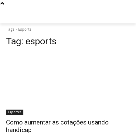
Tags
Esports
Tag:
esports
Esportes
Como aumentar as cotações usando
handicap