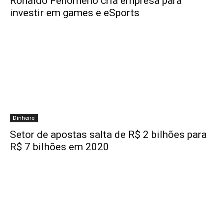
Ronaldo Fenômeno cria empresa para
investir em games e eSports
Dinheiro
Setor de apostas salta de R$ 2 bilhões para
R$ 7 bilhões em 2020