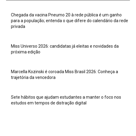
Chegada da vacina Pneumo 20 à rede pública é um ganho
para a população; entenda o que difere do calendário da rede
privada
Miss Universo 2026: candidatas já eleitas e novidades da
próxima edição
Marcella Kozinski é coroada Miss Brasil 2026: Conheça a
trajetória da vencedora
Sete hábitos que ajudam estudantes a manter o foco nos
estudos em tempos de distração digital
Veja isso