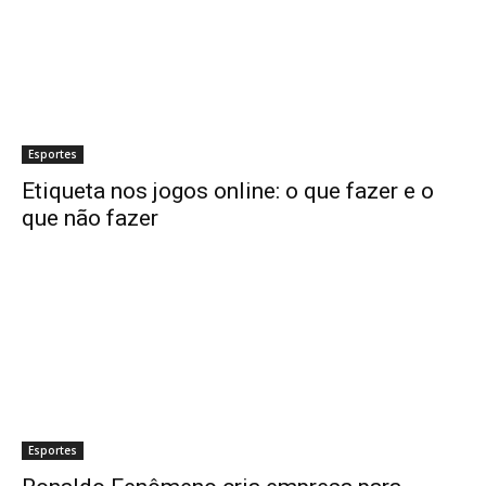
Esportes
Etiqueta nos jogos online: o que fazer e o
que não fazer
Esportes