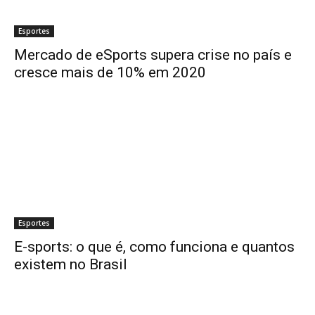
Esportes
Mercado de eSports supera crise no país e
cresce mais de 10% em 2020
Esportes
E-sports: o que é, como funciona e quantos
existem no Brasil